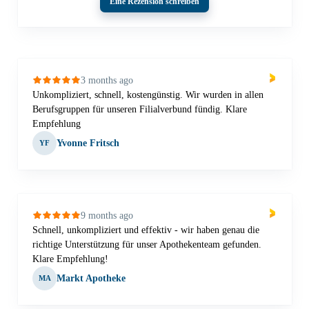
Eine Rezension schreiben
3 months ago
Unkompliziert, schnell, kostengünstig. Wir wurden in allen
Berufsgruppen für unseren Filialverbund fündig. Klare
Empfehlung
Yvonne Fritsch
YF
9 months ago
Schnell, unkompliziert und effektiv - wir haben genau die
richtige Unterstützung für unser Apothekenteam gefunden.
Klare Empfehlung!
Markt Apotheke
MA