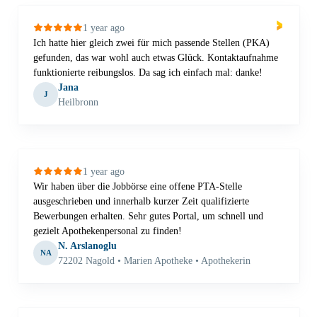
1 year ago
Ich hatte hier gleich zwei für mich passende Stellen (PKA)
gefunden, das war wohl auch etwas Glück. Kontaktaufnahme
funktionierte reibungslos. Da sag ich einfach mal: danke!
Jana
J
Heilbronn
1 year ago
Wir haben über die Jobbörse eine offene PTA-Stelle
ausgeschrieben und innerhalb kurzer Zeit qualifizierte
Bewerbungen erhalten. Sehr gutes Portal, um schnell und
gezielt Apothekenpersonal zu finden!
N. Arslanoglu
NA
72202 Nagold • Marien Apotheke • Apothekerin