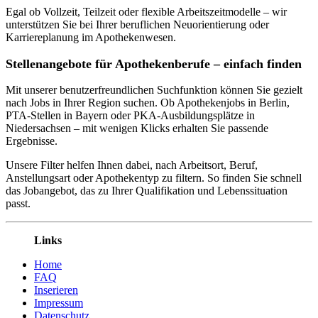
Egal ob Vollzeit, Teilzeit oder flexible Arbeitszeitmodelle – wir
unterstützen Sie bei Ihrer beruflichen Neuorientierung oder
Karriereplanung im Apothekenwesen.
Stellenangebote für Apothekenberufe – einfach finden
Mit unserer benutzerfreundlichen Suchfunktion können Sie gezielt
nach Jobs in Ihrer Region suchen. Ob Apothekenjobs in Berlin,
PTA-Stellen in Bayern oder PKA-Ausbildungsplätze in
Niedersachsen – mit wenigen Klicks erhalten Sie passende
Ergebnisse.
Unsere Filter helfen Ihnen dabei, nach Arbeitsort, Beruf,
Anstellungsart oder Apothekentyp zu filtern. So finden Sie schnell
das Jobangebot, das zu Ihrer Qualifikation und Lebenssituation
passt.
Links
Home
FAQ
Inserieren
Impressum
Datenschutz