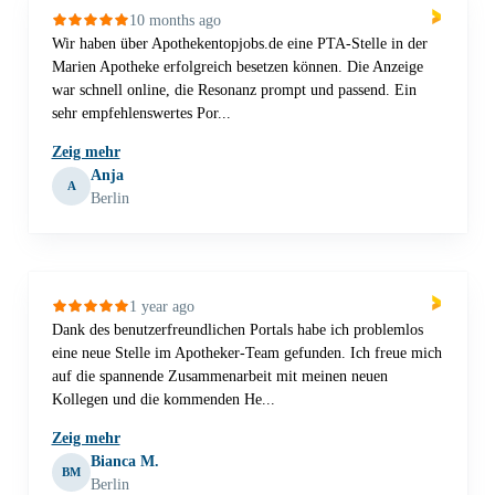
10 months ago
Wir haben über Apothekentopjobs.de eine PTA-Stelle in der
Marien Apotheke erfolgreich besetzen können. Die Anzeige
war schnell online, die Resonanz prompt und passend. Ein
sehr empfehlenswertes Por...
Zeig mehr
Anja
A
Berlin
1 year ago
Dank des benutzerfreundlichen Portals habe ich problemlos
eine neue Stelle im Apotheker-Team gefunden. Ich freue mich
auf die spannende Zusammenarbeit mit meinen neuen
Kollegen und die kommenden He...
Zeig mehr
Bianca M.
BM
Berlin