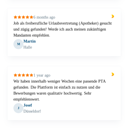
6 months ago
Job als freiberufliche Urlaubsvertretung (Apotheker) gesucht
und zügig gefunden! Werde ich auch meinen zukünftigen
Mandanten empfehlen.
Martin
M
Halle
1 year ago
Wir haben innerhalb weniger Wochen eine passende PTA
gefunden. Die Plattform ist einfach zu nutzen und die
Bewerbungen waren qualitativ hochwertig. Sehr
empfehlenswert.
Josef
J
Düsseldorf