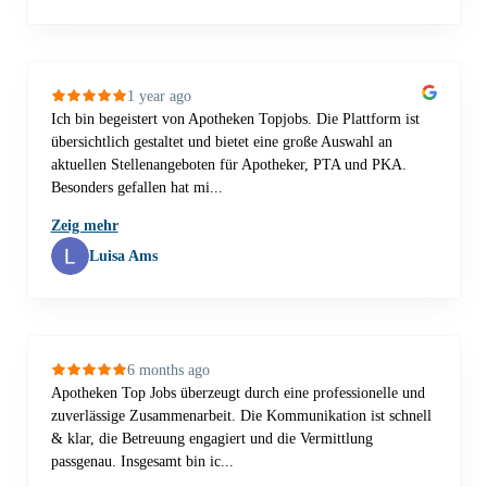
1 year ago
Ich bin begeistert von Apotheken Topjobs. Die Plattform ist
übersichtlich gestaltet und bietet eine große Auswahl an
aktuellen Stellenangeboten für Apotheker, PTA und PKA.
Besonders gefallen hat mi...
Zeig mehr
Luisa Ams
6 months ago
Apotheken Top Jobs überzeugt durch eine professionelle und
zuverlässige Zusammenarbeit. Die Kommunikation ist schnell
& klar, die Betreuung engagiert und die Vermittlung
passgenau. Insgesamt bin ic...