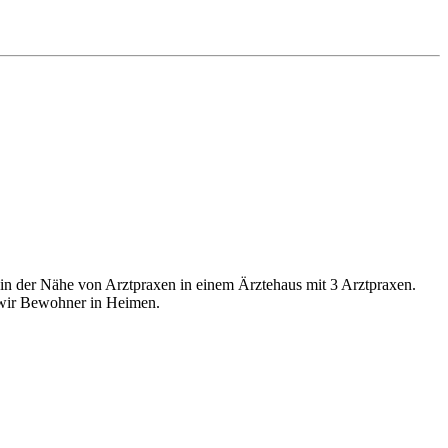
 in der Nähe von Arztpraxen in einem Ärztehaus mit 3 Arztpraxen.
 wir Bewohner in Heimen.