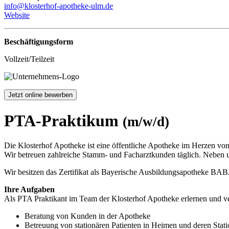
info@klosterhof-apotheke-ulm.de
Website
Beschäftigungsform
Vollzeit/Teilzeit
Jetzt online bewerben
PTA-Praktikum
(m/w/d)
Die Klosterhof Apotheke ist eine öffentliche Apotheke im Herzen vo
Wir betreuen zahlreiche Stamm- und Facharztkunden täglich. Neben 
Wir besitzen das Zertifikat als Bayerische Ausbildungsapotheke B
Ihre Aufgaben
Als PTA Praktikant im Team der Klosterhof Apotheke erlernen und vert
Beratung von Kunden in der Apotheke
Betreuung von stationären Patienten in Heimen und deren Stati