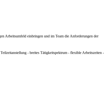
itigen Arbeitsumfeld einbringen und im Team die Anforderungen der
zeitanstellung - breites Tätigkeitspektrum - flexible Arbeitszeiten -