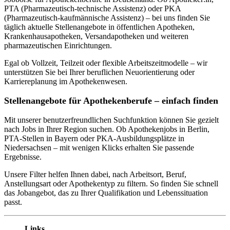
PTA (Pharmazeutisch-technische Assistenz) oder PKA
(Pharmazeutisch-kaufmännische Assistenz) – bei uns finden Sie
täglich aktuelle Stellenangebote in öffentlichen Apotheken,
Krankenhausapotheken, Versandapotheken und weiteren
pharmazeutischen Einrichtungen.
Egal ob Vollzeit, Teilzeit oder flexible Arbeitszeitmodelle – wir
unterstützen Sie bei Ihrer beruflichen Neuorientierung oder
Karriereplanung im Apothekenwesen.
Stellenangebote für Apothekenberufe – einfach finden
Mit unserer benutzerfreundlichen Suchfunktion können Sie gezielt
nach Jobs in Ihrer Region suchen. Ob Apothekenjobs in Berlin,
PTA-Stellen in Bayern oder PKA-Ausbildungsplätze in
Niedersachsen – mit wenigen Klicks erhalten Sie passende
Ergebnisse.
Unsere Filter helfen Ihnen dabei, nach Arbeitsort, Beruf,
Anstellungsart oder Apothekentyp zu filtern. So finden Sie schnell
das Jobangebot, das zu Ihrer Qualifikation und Lebenssituation
passt.
Links