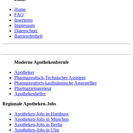
Home
FAQ
Inserieren
Impressum
Datenschutz
Barrierefreiheit
Moderne Apothekenberufe
Apotheker
Pharmazeutisch-Technischer Assistent
Pharmazeutisch-kaufmännische Angestellter
Pharmazieingenieur
Apothekenhelfer
Regionale Apotheken-Jobs
Apotheken-Jobs in Hamburg
Apotheken-Jobs in München
Apotheken-Jobs in Berlin
Apotheken-Jobs in Ulm