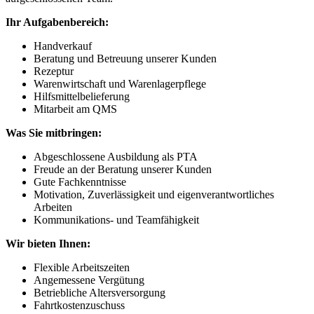
Ihr Aufgabenbereich:
Handverkauf
Beratung und Betreuung unserer Kunden
Rezeptur
Warenwirtschaft und Warenlagerpflege
Hilfsmittelbelieferung
Mitarbeit am QMS
Was Sie mitbringen:
Abgeschlossene Ausbildung als PTA
Freude an der Beratung unserer Kunden
Gute Fachkenntnisse
Motivation, Zuverlässigkeit und eigenverantwortliches
Arbeiten
Kommunikations- und Teamfähigkeit
Wir bieten Ihnen:
Flexible Arbeitszeiten
Angemessene Vergütung
Betriebliche Altersversorgung
Fahrtkostenzuschuss