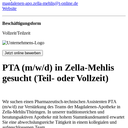
magdalenen-apo.zella-mehlis@t-online.de
Website
Beschäftigungsform
Vollzeit/Teilzeit
Jetzt online bewerben
PTA (m/w/d) in Zella-Mehlis
gesucht (Teil- oder Vollzeit)
Wir suchen einen Pharmazeutisch-technischen Assistenten PTA
(m/w/d) zur Verstärkung des Teams der Magdalenen-Apotheke in
Zella-Mehlis/Thüringen. In unserer traditionsreichen und
beratungsaktiven Apotheke mit hohem Stammkundenanteil erwartet
Sie eine abwechslungsreiche Tätigkeit in einem kollegialen und
aufgeschlossenen Team.